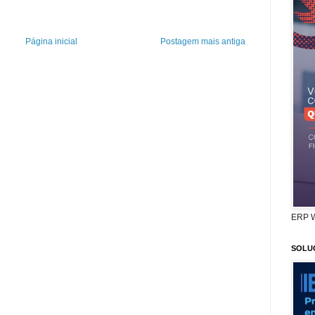
Página inicial
Postagem mais antiga
ERP 
SOLU