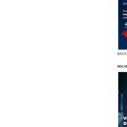
BACK
SOLU