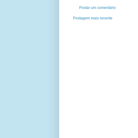
Postar um comentário
Postagem mais recente