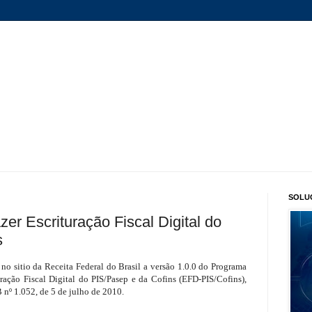
SOLU
er Escrituração Fiscal Digital do
s
l no sitio da Receita Federal do Brasil a versão 1.0.0 do Programa
ração Fiscal Digital do PIS/Pasep e da Cofins (EFD-PIS/Cofins),
 nº 1.052, de 5 de julho de 2010.