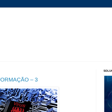
SOLU
FORMAÇÃO – 3