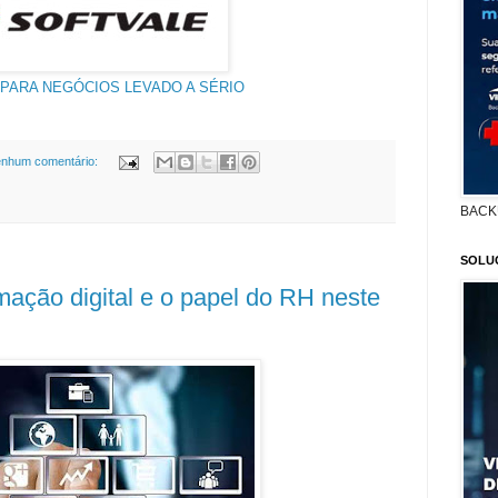
 PARA NEGÓCIOS LEVADO A SÉRIO
nhum comentário:
BACK
SOLU
mação digital e o papel do RH neste