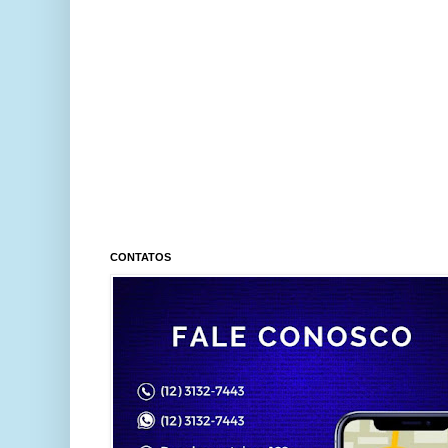
CONTATOS