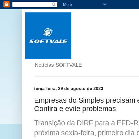
Notícias SOFTVALE
terça-feira, 29 de agosto de 2023
Empresas do Simples precisam 
Confira e evite problemas
Transição da DIRF para a EFD-Re
próxima sexta-feira, primeiro dia