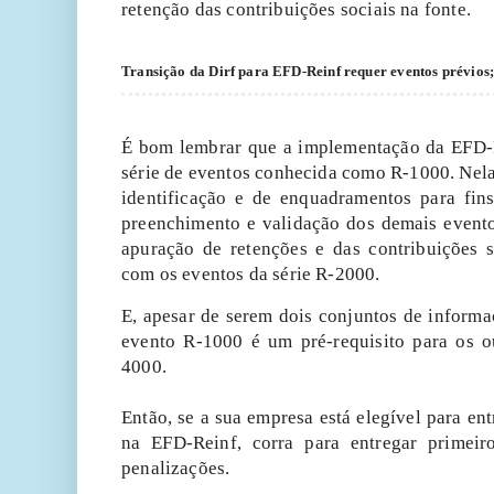
retenção das contribuições sociais na fonte.
Transição da Dirf para EFD-Reinf requer eventos prévios;
É bom lembrar que a implementação da EFD-
série de eventos conhecida como R-1000. Nela
identificação e de enquadramentos para fins
preenchimento e validação dos demais evento
apuração de retenções e das contribuições s
com os eventos da série R-2000.
E, apesar de serem dois conjuntos de inform
evento R-1000 é um pré-requisito para os o
4000.
Então, se a sua empresa está elegível para en
na EFD-Reinf, corra para entregar primeiro
penalizações.