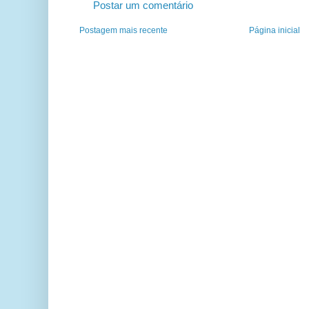
Postar um comentário
Postagem mais recente
Página inicial