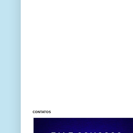
CONTATOS