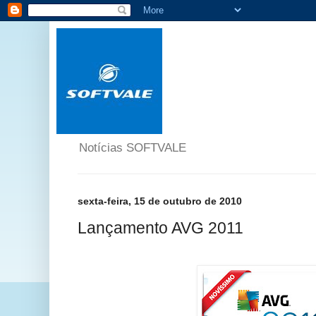
Notícias SOFTVALE
sexta-feira, 15 de outubro de 2010
Lançamento AVG 2011