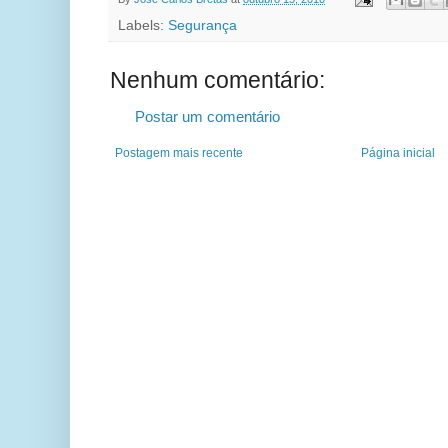
Labels:
Segurança
Nenhum comentário:
Postar um comentário
Postagem mais recente
Página inicial