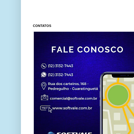
CONTATOS