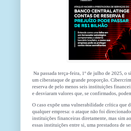
Na passada terça-feira, 1º de julho de 2025,
o s
um ciberataque de grande proporção
. Cibercri
reserva de pelo menos seis instituições finance
e desviaram valores que, se confirmados, pod
O caso expõe uma vulnerabilidade crítica que d
qualquer empresa:
o ataque não foi direcionad
instituições financeiras diretamente
, mas sim a
essas instituições entre si,
uma prestadora de se