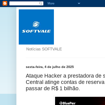
Notícias SOFTVALE
sexta-feira, 4 de julho de 2025
Ataque Hacker a prestadora de 
Central atinge contas de reserva
passar de R$ 1 bilhão.