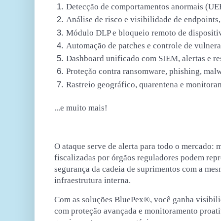
Detecção de comportamentos anormais (UE
Análise de risco e visibilidade de endpoints,
Módulo DLP e bloqueio remoto de dispositi
Automação de patches e controle de vulnera
Dashboard unificado com SIEM, alertas e re
Proteção contra ransomware, phishing, malw
Rastreio geográfico, quarentena e monitor
...e muito mais!
O ataque serve de alerta para todo o mercado:
m
fiscalizadas por órgãos reguladores podem repr
segurança da cadeia de suprimentos com a mes
infraestrutura interna.
Com as soluções BluePex®, você ganha visibilid
com proteção avançada e monitoramento proati