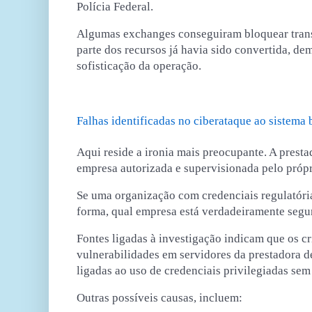
Polícia Federal.
Algumas exchanges
conseguiram bloquear tran
parte dos recursos já havia sido convertida, d
sofisticação da operação.
Falhas identificadas no ciberataque ao sistema 
Aqui reside a ironia mais preocupante
. A prest
empresa autorizada e supervisionada pelo próp
Se uma organização com credenciais regulatóri
forma, qual empresa está verdadeiramente segu
Fontes ligadas à investigação indicam que os
c
vulnerabilidades em servidores da prestadora d
ligadas ao
uso de credenciais privilegiadas
sem 
Outras possíveis causas, incluem: