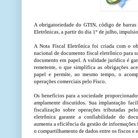
A obrigatoriedade do GTIN, código de barras 
Eletrônicas, a partir do dia 1° de julho, impulsi
A Nota Fiscal Eletrônica foi criada com o o
nacional de documento fiscal eletrônico para s
documento em papel. A validade jurídica é gara
remetente, o que simplifica as obrigações ace
papel e permite, ao mesmo tempo, o acom
operações comerciais pelo Fisco.
Os benefícios para a sociedade proporcionado
amplamente discutidos. Sua implantação facil
fiscalização sobre operações tributadas pe
eletrônica garante a confiabilidade do doc
aumenta a eficiência da gestão de informações 
o compartilhamento de dados entre os fiscos e e