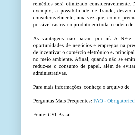
remédios será otimizado consideravelmente.
exemplo, a possibilidade de fraude, desvio 
consideravelmente, uma vez que, com o pree
possível rastrear o produto em toda a cadeia de
As vantagens não param por aí. A NF-e j
oportunidades de negócios e empregos na prest
de incentivar o comércio eletrônico e, principa
no meio ambiente. Afinal, quando não se emite 
reduz-se o consumo de papel, além de evitar
administrativas.
Para mais informações, conheça o arquivo de
Perguntas Mais Frequentes:
FAQ - Obrigatorie
Fonte: GS1 Brasil