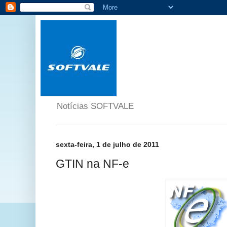
Notícias SOFTVALE
sexta-feira, 1 de julho de 2011
GTIN na NF-e