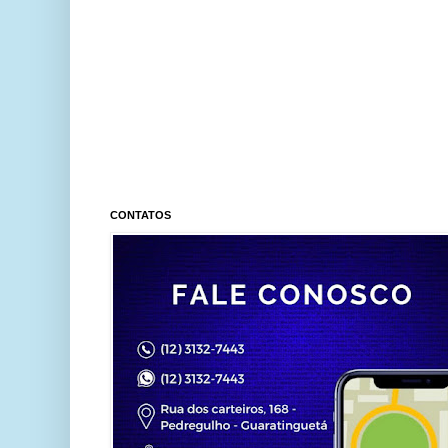
CONTATOS