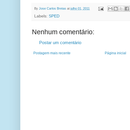
By
Jose Carlos Bretas
at
julho 01, 2011
Labels:
SPED
Nenhum comentário:
Postar um comentário
Postagem mais recente
Página inicial