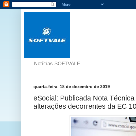
Notícias SOFTVALE
quarta-feira, 18 de dezembro de 2019
eSocial: Publicada Nota Técnica
alterações decorrentes da EC 1