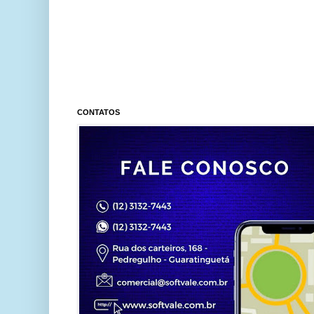
CONTATOS