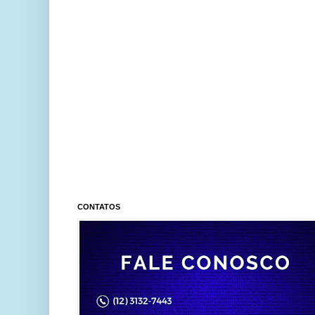
CONTATOS