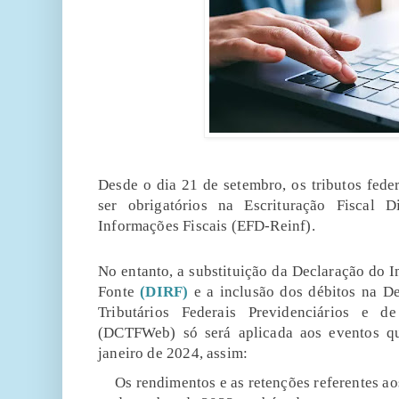
Desde o dia 21 de setembro, os tributos feder
ser obrigatórios na Escrituração Fiscal 
Informações Fiscais (EFD-Reinf).
No entanto, a substituição da Declaração do 
Fonte
(DIRF)
e a inclusão dos débitos na De
Tributários Federais Previdenciários e 
(DCTFWeb) só será aplicada aos eventos qu
janeiro de 2024, assim:
Os rendimentos e as retenções referentes a