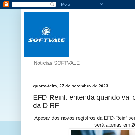
Notícias SOFTVALE
quarta-feira, 27 de setembro de 2023
EFD-Reinf: entenda quando vai 
da DIRF
Apesar dos novos registros da EFD-Reinf ser
será apenas em 2