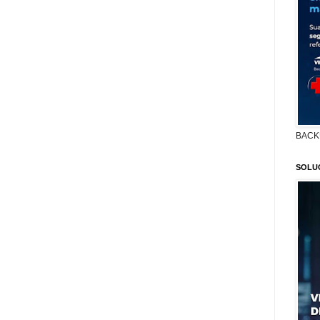
BACK
SOLU