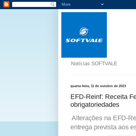
Notícias SOFTVALE
quarta-feira, 11 de outubro de 2023
EFD-Reinf: Receita Fe
obrigatoriedades
Alterações na EFD-Rei
entrega prevista aos es