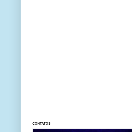
CONTATOS