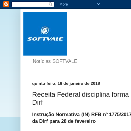
Notícias SOFTVALE
quinta-feira, 18 de janeiro de 2018
Receita Federal disciplina form
Dirf
Instrução Normativa (IN) RFB nº 1775/201
da Dirf para 28 de fevereiro