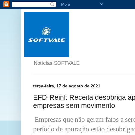
Notícias SOFTVALE
terça-feira, 17 de agosto de 2021
EFD-Reinf: Receita desobriga a
empresas sem movimento
Empresas que não geram fatos a se
período de apuração estão desobriga