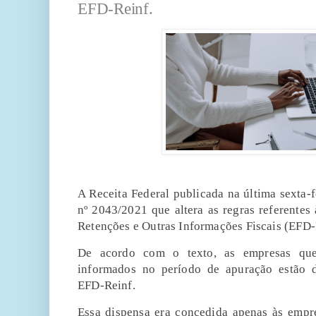
EFD-Reinf.
A Receita Federal publicada na última sexta-f
nº 2043/2021 que altera as regras referentes 
Retenções e Outras Informações Fiscais (EFD-
De acordo com o texto, as empresas qu
informados no período de apuração estão 
EFD-Reinf.
Essa dispensa era concedida apenas às empr