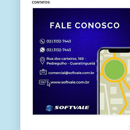
CONTATOS