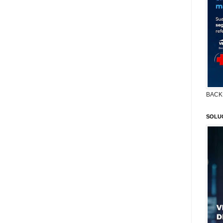
BACK
SOLU