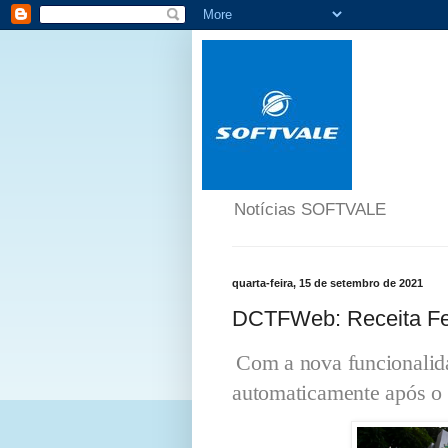
Notícias SOFTVALE
quarta-feira, 15 de setembro de 2021
DCTFWeb: Receita Fed
Com a nova funcionalid
automaticamente após o 