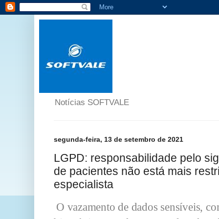
Notícias SOFTVALE
segunda-feira, 13 de setembro de 2021
LGPD: responsabilidade pelo sig
de pacientes não está mais restr
especialista
O vazamento de dados sensíveis, co