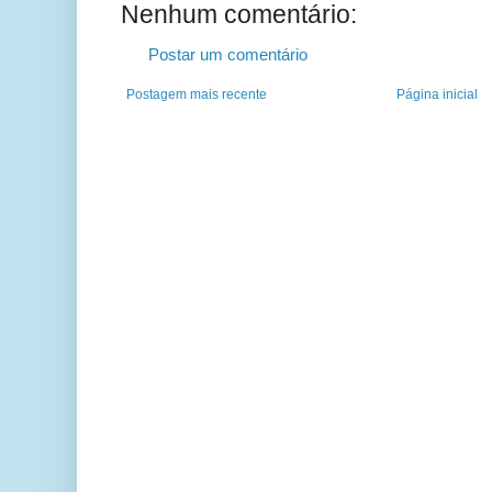
Nenhum comentário:
Postar um comentário
Postagem mais recente
Página inicial