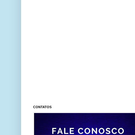
CONTATOS