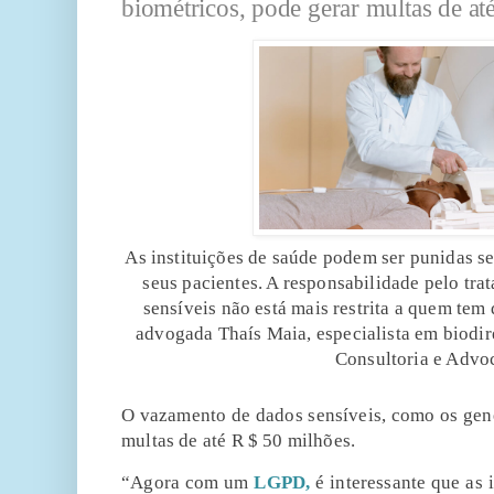
biométricos, pode gerar multas de at
As instituições de saúde podem ser punidas 
seus pacientes.
A responsabilidade pelo trat
sensíveis não está mais restrita a quem tem 
advogada Thaís Maia, especialista em biodir
Consultoria e Advo
O vazamento de dados sensíveis, como os gené
multas de até R $ 50 milhões.
“Agora com um
LGPD,
é interessante que as 