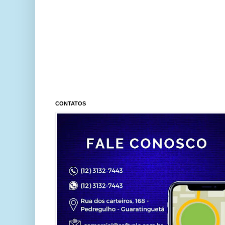
CONTATOS