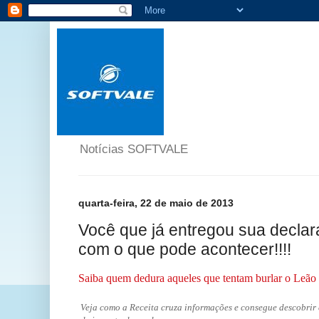
Notícias SOFTVALE
quarta-feira, 22 de maio de 2013
Você que já entregou sua declar
com o que pode acontecer!!!!
Saiba quem dedura aqueles que tentam burlar o Leão
Veja como a Receita cruza informações e consegue descobrir 