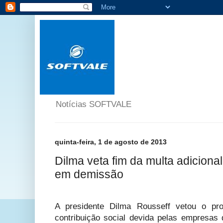
Notícias SOFTVALE
quinta-feira, 1 de agosto de 2013
Dilma veta fim da multa adicion
em demissão
A presidente Dilma Rousseff vetou o proj
contribuição social devida pelas empresas