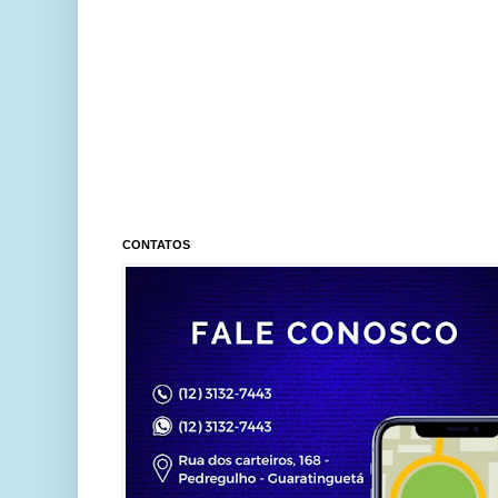
CONTATOS