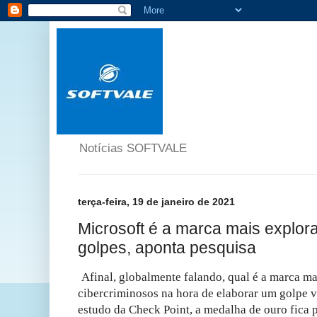
Notícias SOFTVALE
terça-feira, 19 de janeiro de 2021
Microsoft é a marca mais explor
golpes, aponta pesquisa
Afinal, globalmente falando, qual é a marca ma
cibercriminosos na hora de elaborar um golpe 
estudo da Check Point, a medalha de ouro fica 