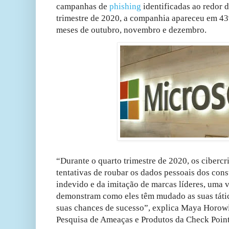
campanhas de
phishing
identificadas ao redor 
trimestre de 2020, a companhia apareceu em 43
meses de outubro, novembro e dezembro.
“Durante o quarto trimestre de 2020, os ciberc
tentativas de roubar os dados pessoais dos con
indevido e da imitação de marcas líderes, uma 
demonstram como eles têm mudado as suas tátic
suas chances de sucesso”, explica Maya Horowit
Pesquisa de Ameaças e Produtos da Check Point