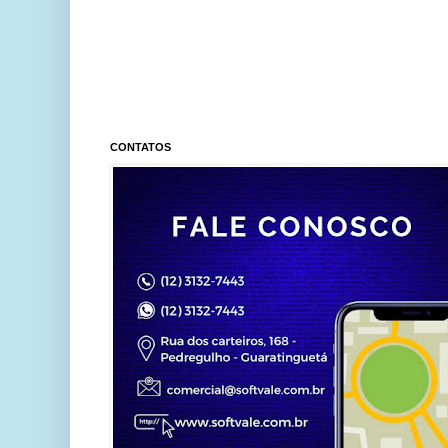
CONTATOS