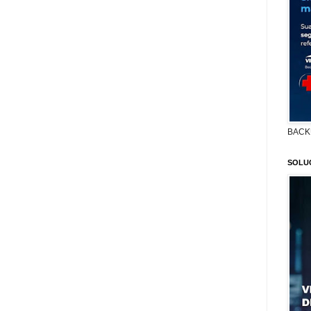
BACK
SOLU