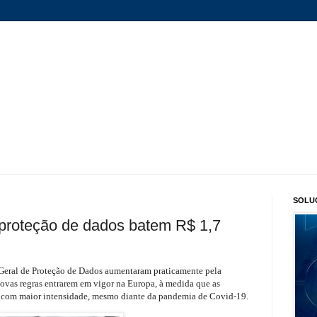
SOLU
 proteção de dados batem R$ 1,7
Geral de Proteção de Dados aumentaram praticamente pela
ovas regras entrarem em vigor na Europa, à medida que as
r com maior intensidade, mesmo diante da pandemia de Covid-19.