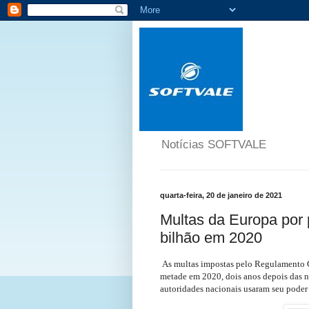
Notícias SOFTVALE
quarta-feira, 20 de janeiro de 2021
Multas da Europa por
bilhão em 2020
As multas impostas pelo Regulamento 
metade em 2020, dois anos depois das n
autoridades nacionais usaram seu pode