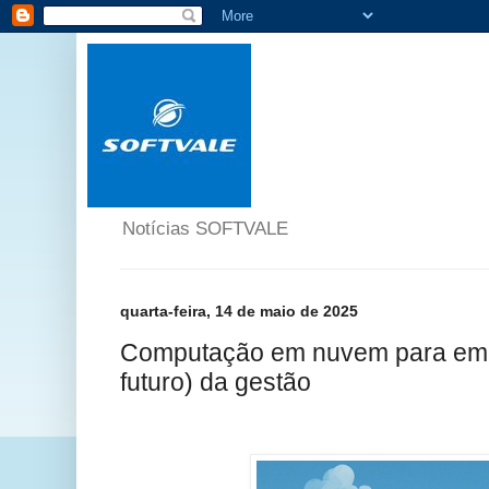
Notícias SOFTVALE
quarta-feira, 14 de maio de 2025
Computação em nuvem para empr
futuro) da gestão