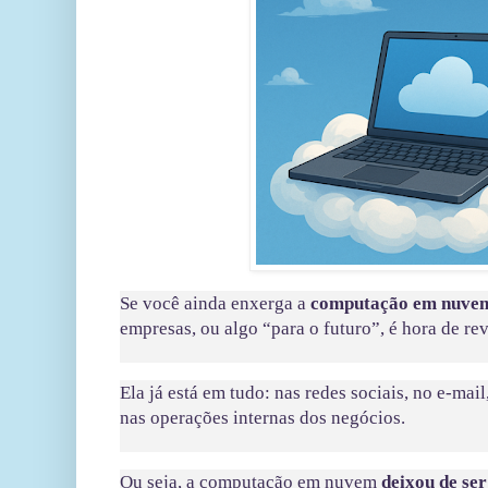
Se você ainda enxerga a
computação em nuve
empresas, ou algo “para o futuro”, é hora de r
Ela já está em tudo: nas redes sociais, no e-mai
nas operações internas dos negócios.
Ou seja, a computação em nuvem
deixou de ser