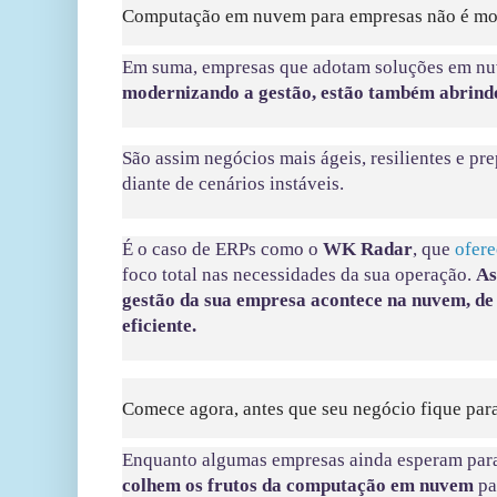
Computação em nuvem para empresas não é mod
Em suma, empresas que adotam soluções em 
modernizando a gestão, estão também abrindo
São assim negócios mais ágeis, resilientes e pr
diante de cenários instáveis.
É o caso de ERPs como o
WK Radar
, que
ofer
foco total nas necessidades da sua operação.
As
gestão da sua empresa acontece na nuvem, de
eficiente.
Comece agora, antes que seu negócio fique para
Enquanto algumas empresas ainda esperam para
colhem os frutos da computação em nuvem
pa