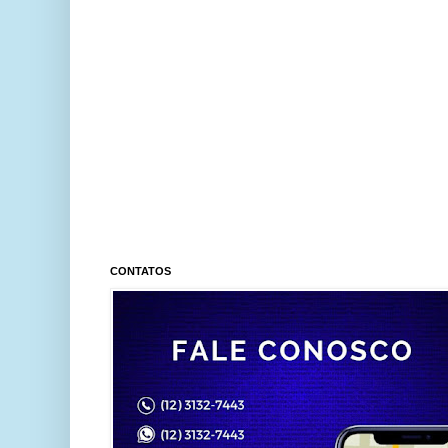
CONTATOS