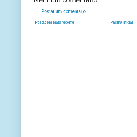
Postar um comentário
Postagem mais recente
Página inicial