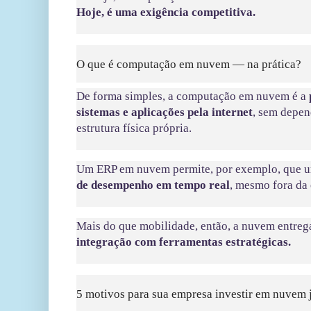
Hoje, é uma exigência competitiva.
O que é computação em nuvem — na prática?
De forma simples, a computação em nuvem é a
sistemas e aplicações pela internet
, sem depen
estrutura física própria.
Um ERP em nuvem permite, por exemplo, que 
de desempenho em tempo real
, mesmo fora da
Mais do que mobilidade, então, a nuvem entre
integração com ferramentas estratégicas.
5 motivos para sua empresa investir em nuvem 