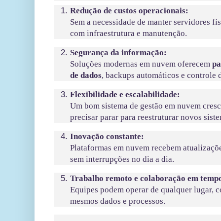
Redução de custos operacionais:
Sem a necessidade de manter servidores fí
com infraestrutura e manutenção.
Segurança da informação:
Soluções modernas em nuvem oferecem
pa
de dados
, backups automáticos e controle 
Flexibilidade e escalabilidade:
Um bom sistema de gestão em nuvem cresc
precisar parar para reestruturar novos sist
Inovação constante:
Plataformas em nuvem recebem atualizaçõe
sem interrupções no dia a dia.
Trabalho remoto e colaboração em tempo
Equipes podem operar de qualquer lugar, 
mesmos dados e processos.