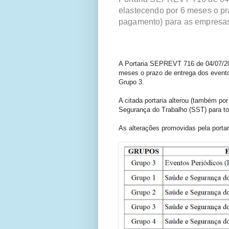
elastecendo por 6 meses o pr
pagamento) para as empresa
A Portaria SEPREVT 716 de 04/07/2
meses o prazo de entrega dos event
Grupo 3.
A citada portaria alterou (também p
Segurança do Trabalho (SST) para to
As alterações promovidas pela portar