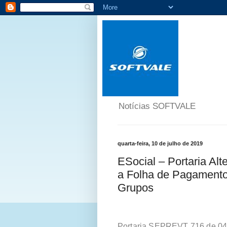
Notícias SOFTVALE
quarta-feira, 10 de julho de 2019
ESocial – Portaria Al
a Folha de Pagamento
Grupos
Portaria SEPREVT 716 de 04/