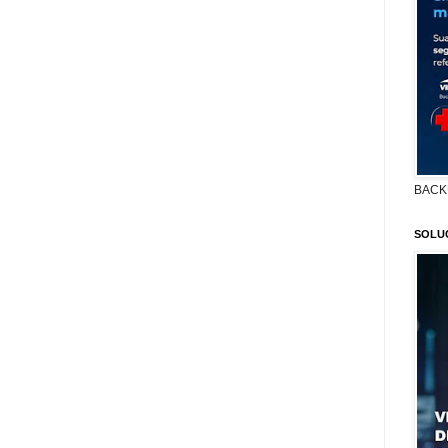
BACK
SOLU