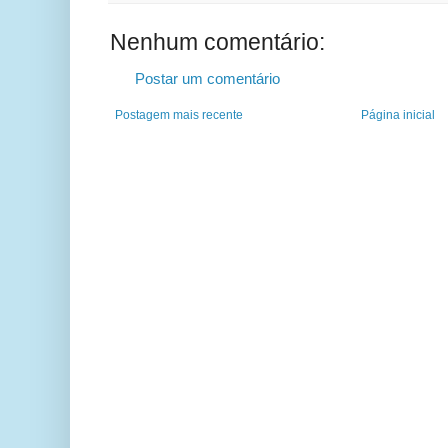
Nenhum comentário:
Postar um comentário
Postagem mais recente
Página inicial