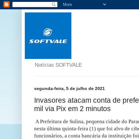
Notícias SOFTVALE
segunda-feira, 5 de julho de 2021
Invasores atacam conta de pref
mil via Pix em 2 minutos
A Prefeitura de Sulina, pequena cidade do Para
nesta última quinta-feira (1) que foi alvo de c
funcionários, a conta bancária da instituição f