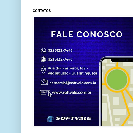
CONTATOS