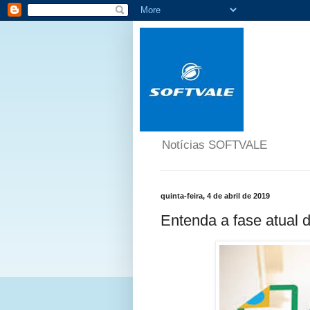
Notícias SOFTVALE
quinta-feira, 4 de abril de 2019
Entenda a fase atual 