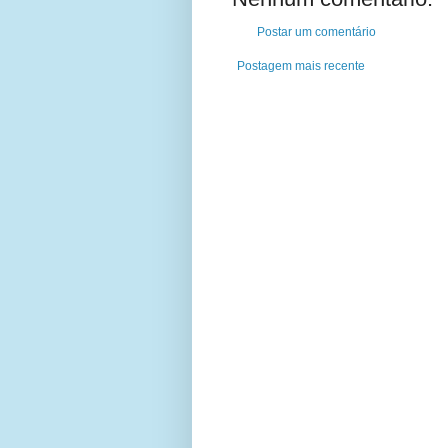
Postar um comentário
Postagem mais recente