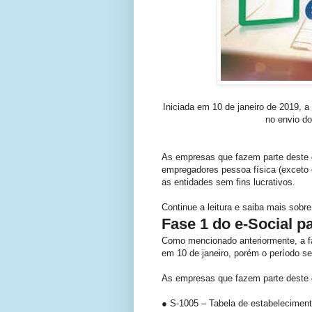
Iniciada em 10 de janeiro de 2019, a
no envio do
As empresas que fazem parte deste 
empregadores pessoa física (exceto 
as entidades sem fins lucrativos.
Continue a leitura e saiba mais sobre
Fase 1 do e-Social p
Como mencionado anteriormente, a fa
em 10 de janeiro, porém o período s
As empresas que fazem parte deste 
● S-1005 – Tabela de estabeleciment