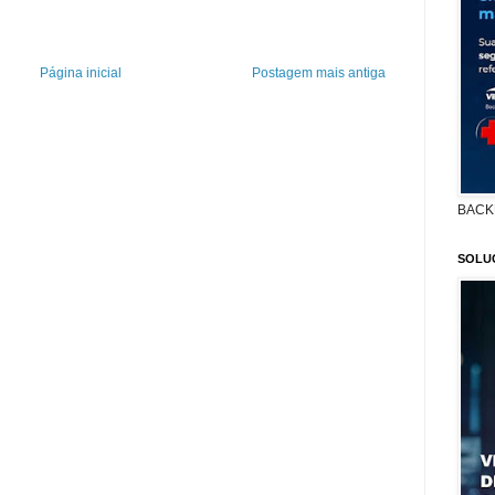
Página inicial
Postagem mais antiga
BACK
SOLU