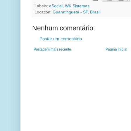
Labels:
eSocial
,
WK Sistemas
Location:
Guaratinguetá - SP, Brasil
Nenhum comentário:
Postar um comentário
Postagem mais recente
Página inicial