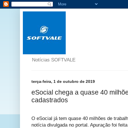
Notícias SOFTVALE
terça-feira, 1 de outubro de 2019
eSocial chega a quase 40 milhõe
cadastrados
O eSocial já tem quase 40 milhões de traba
notícia divulgada no portal. Apuração foi feit