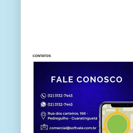
CONTATOS