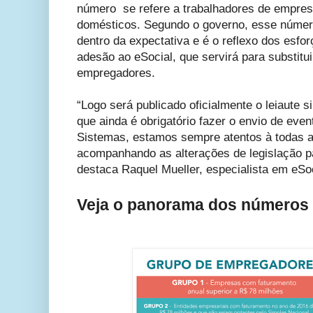
número se refere a trabalhadores de empre
domésticos. Segundo o governo, esse número
dentro da expectativa e é o reflexo dos esf
adesão ao eSocial, que servirá para substitu
empregadores.
“Logo será publicado oficialmente o leiaute si
que ainda é obrigatório fazer o envio de eve
Sistemas, estamos sempre atentos à todas 
acompanhando as alterações de legislação p
destaca Raquel Mueller, especialista em eSo
Veja o panorama dos números 