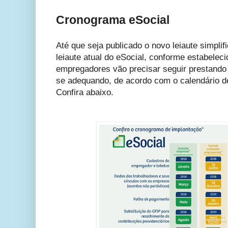
Cronograma eSocial
Até que seja publicado o novo leiaute simplif
leiaute atual do eSocial, conforme estabeleci
empregadores vão precisar seguir prestando
se adequando, de acordo com o calendário de
Confira abaixo.