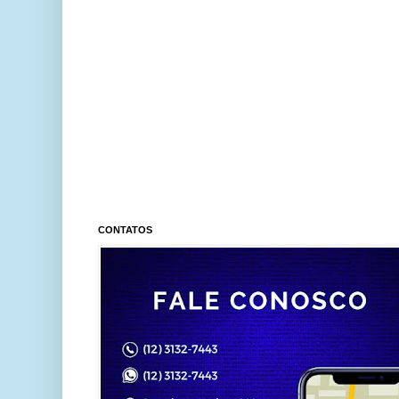
CONTATOS