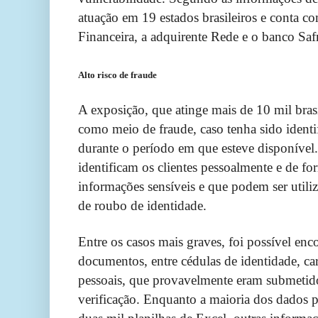
atuação em 19 estados brasileiros e conta
Financeira, a adquirente Rede e o banco Safra
Alto risco de fraude
A exposição, que atinge mais de 10 mil brasil
como meio de fraude, caso tenha sido ident
durante o período em que esteve disponível
identificam os clientes pessoalmente e de fo
informações sensíveis e que podem ser utili
de roubo de identidade.
Entre os casos mais graves, foi possível enc
documentos, entre cédulas de identidade, cart
pessoais, que provavelmente eram submetido
verificação. Enquanto a maioria dos dados p