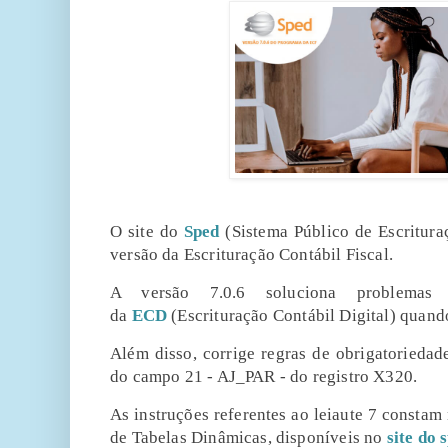
O site do
Sped
(Sistema Público de Escritura
versão da Escrituração Contábil Fiscal.
A versão 7.0.6 soluciona problemas
da
ECD
(Escrituração Contábil Digital) quand
Além disso, corrige regras de obrigatorieda
do campo 21 - AJ_PAR - do registro X320.
As instruções referentes ao leiaute 7 consta
de Tabelas Dinâmicas, disponíveis no
site do 