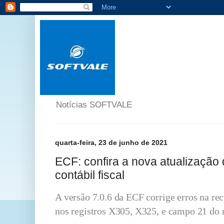
Notícias SOFTVALE
quarta-feira, 23 de junho de 2021
ECF: confira a nova atualização 
contábil fiscal
A versão 7.0.6 da ECF corrige erros na r
nos registros X305, X325, e campo 21 do 