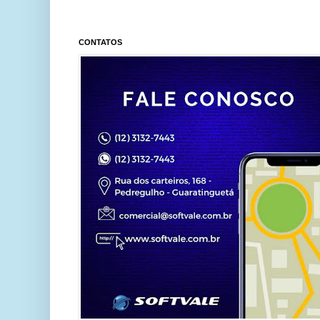
CONTATOS