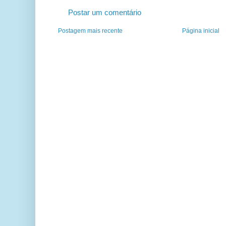
Postar um comentário
Postagem mais recente
Página inicial