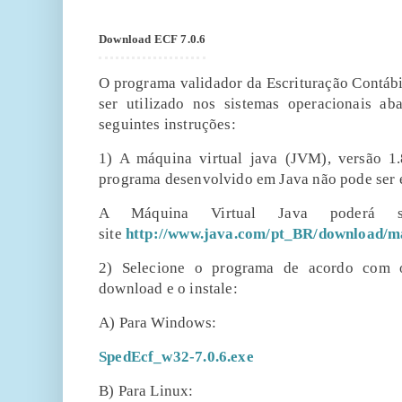
Download ECF 7.0.6
O programa validador da Escrituração Contábi
ser utilizado nos sistemas operacionais ab
seguintes instruções:
1) A máquina virtual java (JVM), versão 1.8
programa desenvolvido em Java não pode ser
A Máquina Virtual Java poderá s
site
http://www.java.com/pt_BR/download/m
2) Selecione o programa de acordo com o
download e o instale:
A) Para Windows:
SpedEcf_w32-7.0.6.exe
B) Para Linux: