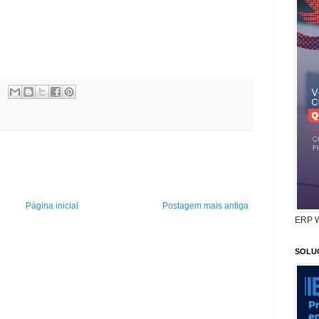
Página inicial
Postagem mais antiga
ERP 
SOLU