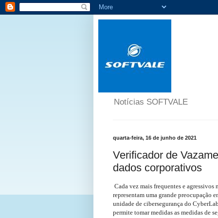
Notícias SOFTVALE
quarta-feira, 16 de junho de 2021
Verificador de Vazame
dados corporativos
Cada vez mais frequentes e agressivos 
representam uma grande preocupação ent
unidade de cibersegurança do CyberLab
permite tomar medidas as medidas de se