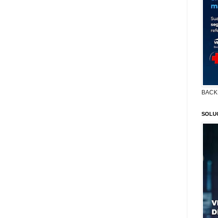
BACK
SOLU