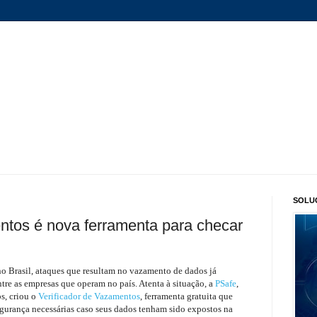
SOLU
ntos é nova ferramenta para checar
no Brasil, ataques que resultam no vazamento de dados já
re as empresas que operam no país. Atenta à situação, a
PSafe
,
s, criou o
Verificador de Vazamentos
, ferramenta gratuita que
gurança necessárias caso seus dados tenham sido expostos na