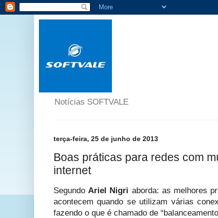
Notícias SOFTVALE
terça-feira, 25 de junho de 2013
Boas práticas para redes com mú
internet
Segundo
Ariel Nigri
aborda: as melhores pr
acontecem quando se utilizam várias conex
fazendo o que é chamado de “balanceamento 