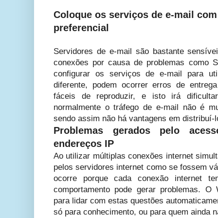
Coloque os serviços de e-mail co
preferencial
Servidores de e-mail são bastante sensív
conexões por causa de problemas como S
configurar os serviços de e-mail para u
diferente, podem ocorrer erros de entre
fáceis de reproduzir, e isto irá dificult
normalmente o tráfego de e-mail não é mui
sendo assim não há vantagens em distribuí-l
Problemas gerados pelo acess
endereços IP
Ao utilizar múltiplas conexões internet simu
pelos servidores internet como se fossem vá
ocorre porque cada conexão internet t
comportamento pode gerar problemas. O W
para lidar com estas questões automaticamen
só para conhecimento, ou para quem ainda n