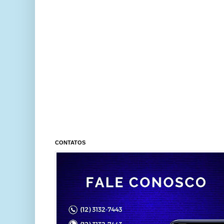
CONTATOS