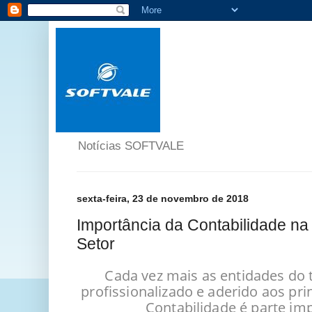
Notícias SOFTVALE
sexta-feira, 23 de novembro de 2018
Importância da Contabilidade na
Setor
Cada vez mais as entidades do t
profissionalizado e aderido aos pri
Contabilidade é parte imp