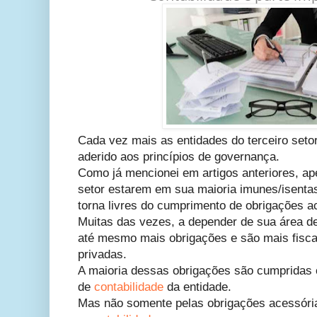
Cada vez mais as entidades do terceiro setor
aderido aos princípios de governança.
Como já mencionei em artigos anteriores, ap
setor estarem em sua maioria imunes/isentas
torna livres do cumprimento de obrigações a
Muitas das vezes, a depender de sua área d
até mesmo mais obrigações e são mais fisc
privadas.
A maioria dessas obrigações são cumpridas 
de
contabilidade
da entidade.
Mas não somente pelas obrigações acessóri