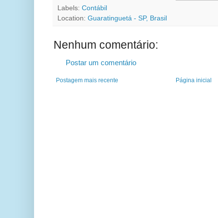
Labels:
Contábil
Location:
Guaratinguetá - SP, Brasil
Nenhum comentário:
Postar um comentário
Postagem mais recente
Página inicial