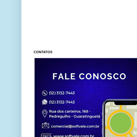
CONTATOS