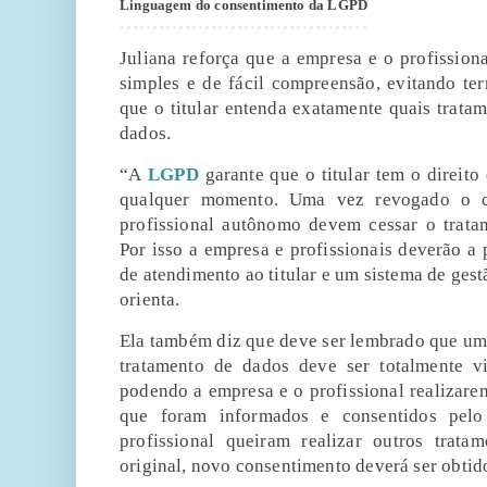
Linguagem do consentimento da LGPD
Juliana reforça que a empresa e o profissio
simples e de fácil compreensão, evitando te
que o titular entenda exatamente quais tratam
dados.
“A
LGPD
garante que o titular tem o direit
qualquer momento. Uma vez revogado o c
profissional autônomo devem cessar o tratam
Por isso a empresa e profissionais deverão a 
de atendimento ao titular e um sistema de ges
orienta.
Ela também diz que deve ser lembrado que um
tratamento de dados deve ser totalmente v
podendo a empresa e o profissional realizare
que foram informados e consentidos pelo
profissional queiram realizar outros trata
original, novo consentimento deverá ser obtid