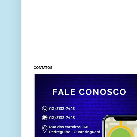
CONTATOS