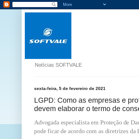
Notícias SOFTVALE
sexta-feira, 5 de fevereiro de 2021
LGPD: Como as empresas e prof
devem elaborar o termo de cons
Advogada especialista em Proteção de Dad
pode ficar de acordo com as diretrizes d