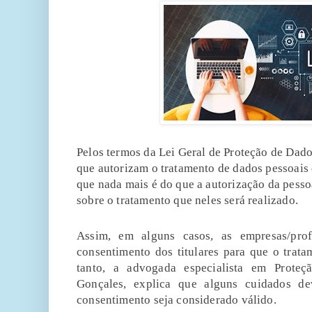
Pelos termos da Lei Geral de Proteção de Dad
que autorizam o tratamento de dados pessoais é
que nada mais é do que a autorização da pess
sobre o tratamento que neles será realizado.
Assim, em alguns casos, as empresas/prof
consentimento dos titulares para que o tratam
tanto, a advogada especialista em Proteç
Gonçales, explica que alguns cuidados d
consentimento seja considerado válido.