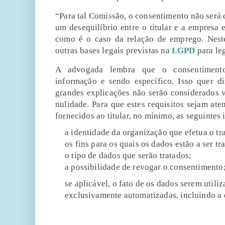
“Para tal Comissão, o consentimento não será 
um desequilíbrio entre o titular e a empresa 
como é o caso da relação de emprego. Neste
outras bases legais previstas na
LGPD
para leg
A advogada lembra que o consentiment
informação e sendo específico. Isso quer d
grandes explicações não serão considerados 
nulidade. Para que estes requisitos sejam ate
fornecidos ao titular, no mínimo, as seguintes
a identidade da organização que efetua o t
os fins para os quais os dados estão a ser tr
o tipo de dados que serão tratados;
a possibilidade de revogar o consentimento
se aplicável, o fato de os dados serem utili
exclusivamente automatizadas, incluindo a d