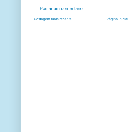
Postar um comentário
Postagem mais recente
Página inicial