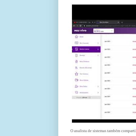
O analista de sistemas também comparti