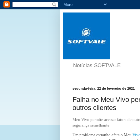
Notícias SOFTVALE
segunda-feira, 22 de fevereiro de 2021
Falha no Meu Vivo per
outros clientes
Meu Vivo permite acessar fatura de outr
segurança semelhante
Um problema estranho afeta o
Meu
Viv