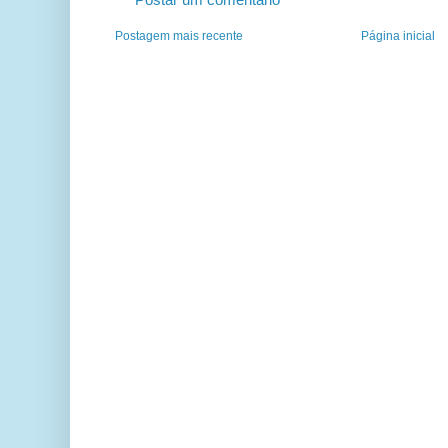
Postagem mais recente
Página inicial