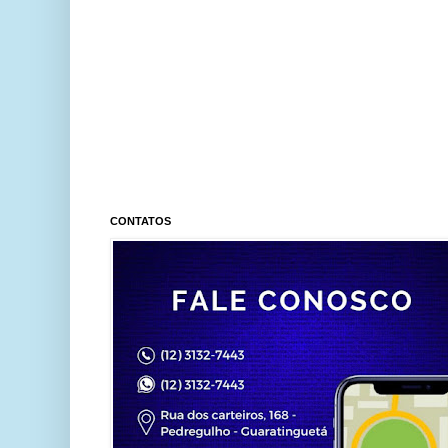
CONTATOS