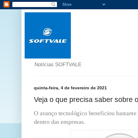
Notícias SOFTVALE
quinta-feira, 4 de fevereiro de 2021
Veja o que precisa saber sobre 
O avanço tecnológico beneficiou bastante 
dentro das empresas.