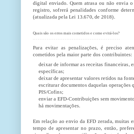
digital enviado. Quem atrasa ou não envia o
registro, sofrerá penalidades conforme dete
(atualizada pela Lei 13.670, de 2018).
Quais são os erros mais cometidos e como evitá-los?
Para evitar as penalizações, é preciso ate
cometidos pela maior parte dos contribuintes:
deixar de informar as receitas financeiras, 
específicas;
deixar de apresentar valores retidos na font
escriturar documentos daquelas operações 
PIS/Cofins;
enviar a EFD-Contribuições sem movimentos
há movimentações.
Em relação ao envio da EFD zerada, muitas e
tempo de apresentar no prazo, então, prefer