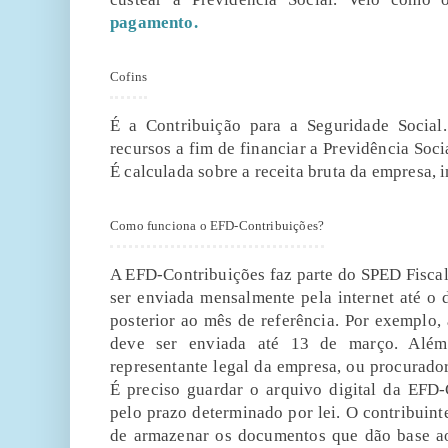
pagamento.
Cofins
É a Contribuição para a Seguridade Social.
recursos a fim de financiar a Previdência Soci
É calculada sobre a receita bruta da empresa,
Como funciona o EFD-Contribuições?
A EFD-Contribuições faz parte do SPED Fiscal.
ser enviada mensalmente pela internet até o
posterior ao mês de referência. Por exemplo,
deve ser enviada até 13 de março. Além
representante legal da empresa, ou procurador
É preciso guardar o arquivo digital da EFD-
pelo prazo determinado por lei. O contribuin
de armazenar os documentos que dão base ao