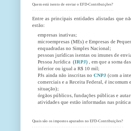
Quem está isento de enviar o EFD-Contribuições?
Entre as principais entidades alistadas que nã
estão:
empresas inativas;
microempresas (MEs) e Empresas de Pequen
enquadradas no Simples Nacional;
pessoas jurídicas isentas ou imunes de envi
Pessoa Jurídica
(IRPJ)
, em que a soma das
inferior ou igual a R$ 10 mil;
PJs ainda não inscritas no
CNPJ
(com a inte
comerciais e a Receita Federal, é incomum 
situação);
órgãos públicos, fundações públicas e autar
atividades que estão informadas nas prática
Quais são os impostos apurados no EFD-Contribuições?