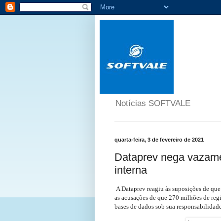
Notícias SOFTVALE
quarta-feira, 3 de fevereiro de 2021
Dataprev nega vazame
interna
A Dataprev reagiu às suposições de qu
as acusações de que 270 milhões de regi
bases de dados sob sua responsabilidad