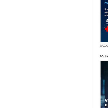
BACK
SOLU