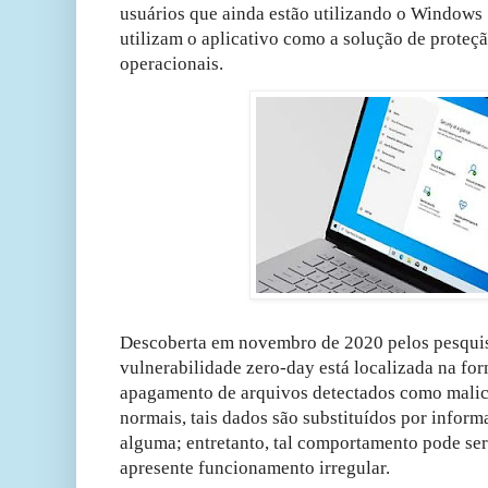
usuários que ainda estão utilizando o Windows 
utilizam o aplicativo como a solução de proteçã
operacionais.
Descoberta em novembro de 2020 pelos pesquis
vulnerabilidade zero-day está localizada na f
apagamento de arquivos detectados como malic
normais, tais dados são substituídos por infor
alguma; entretanto, tal comportamento pode se
apresente funcionamento irregular.