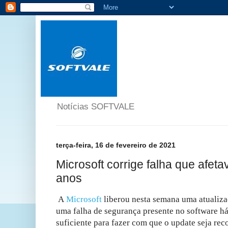
Notícias SOFTVALE
terça-feira, 16 de fevereiro de 2021
Microsoft corrige falha que afet
anos
A
Microsoft
liberou nesta semana uma atualiza
uma falha de segurança presente no software há
suficiente para fazer com que o update seja r