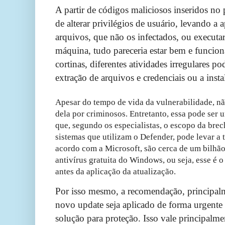
A partir de códigos maliciosos inseridos no
de alterar privilégios de usuário, levando a 
arquivos, que não os infectados, ou executar
máquina, tudo pareceria estar bem e funcio
cortinas, diferentes atividades irregulares p
extração de arquivos e credenciais ou a insta
Apesar do tempo de vida da vulnerabilidade, nã
dela por criminosos. Entretanto, essa pode ser u
que, segundo os especialistas, o escopo da brec
sistemas que utilizam o Defender, pode levar a 
acordo com a Microsoft, são cerca de um bilhã
antivírus gratuita do Windows, ou seja, esse é 
antes da aplicação da atualização.
Por isso mesmo, a recomendação, principalm
novo update seja aplicado de forma urgente 
solução para proteção. Isso vale principalme