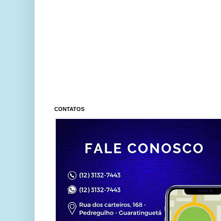
CONTATOS