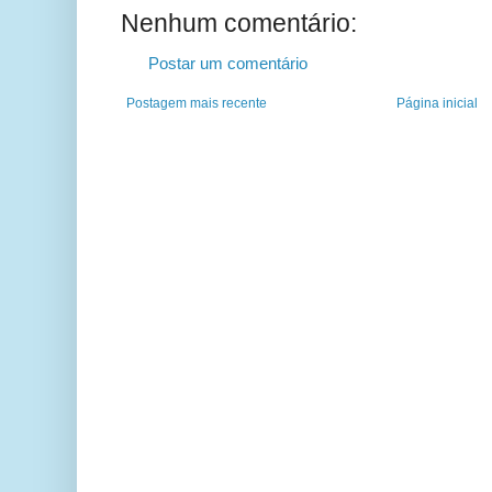
Nenhum comentário:
Postar um comentário
Postagem mais recente
Página inicial